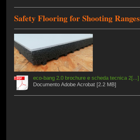
Safety Flooring for Shooting Ranges
eco-bang 2.0 brochure e scheda tecnica 2[...]
Documento Adobe Acrobat [2.2 MB]