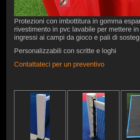
Protezioni con imbottitura in gomma espa
rivestimento in pvc lavabile per mettere i
ingressi ai campi da gioco e pali di sostegn
Personalizzabili con scritte e loghi
Contattateci per un preventivo