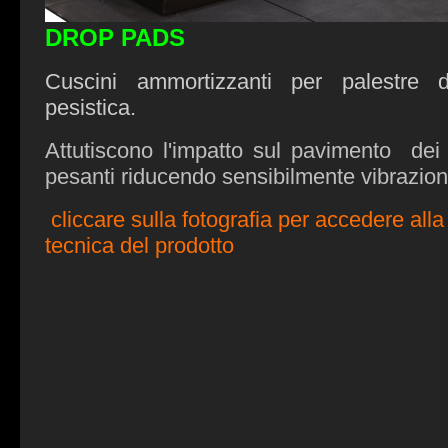
DROP PADS
Cuscini ammortizzanti per palestre d
pesistica.
Attutiscono l'impatto sul pavimento dei b
pesanti riducendo sensibilmente vibrazion
cliccare sulla fotografia per accedere all
tecnica del prodotto