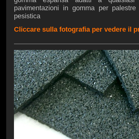
gomma espansa adatti a qualsiasi t
pavimentazioni in gomma per palestre d
pesistica
Cliccare sulla fotografia per vedere il 