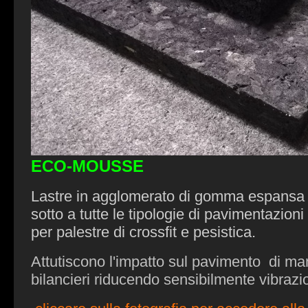
ECO-MOUSSE
Lastre in agglomerato di gomma espansa
sotto a tutte le tipologie di pavimentazio
per palestre di crossfit e pesistica.
Attutiscono l'impatto sul pavimento di ma
bilancieri riducendo sensibilmente vibrazi