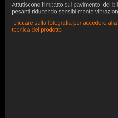
Attutiscono l'impatto sul pavimento dei bil
pesanti riducendo sensibilmente vibrazion
cliccare sulla fotografia per accedere all
tecnica del prodotto