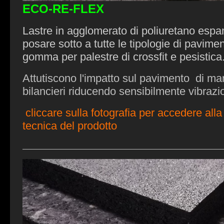
ECO-RE-FLEX
Lastre in agglomerato di poliuretano esp
posare sotto a tutte le tipologie di pavimen
gomma per palestre di crossfit e pesistica
Attutiscono l'impatto sul pavimento di ma
bilancieri riducendo sensibilmente vibrazi
cliccare sulla fotografia per accedere all
tecnica del prodotto