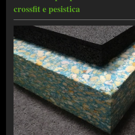
crossfit e pesistica