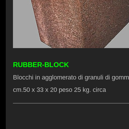
RUBBER-BLOCK
Blocchi in agglomerato di granuli di gom
cm.50 x 33 x 20 peso 25 kg. circa